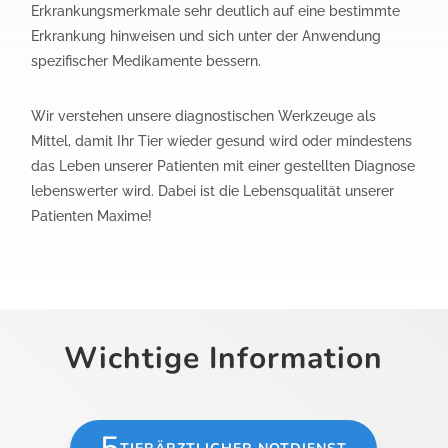
Erkrankungsmerkmale sehr deutlich auf eine bestimmte
Erkrankung hinweisen und sich unter der Anwendung
spezifischer Medikamente bessern.
Wir verstehen unsere diagnostischen Werkzeuge als
Mittel, damit Ihr Tier wieder gesund wird oder mindestens
das Leben unserer Patienten mit einer gestellten Diagnose
lebenswerter wird. Dabei ist die Lebensqualität unserer
Patienten Maxime!
Wichtige Information