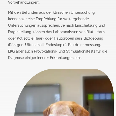
Vorbehandlungen).
Mit den Befunden aus der klinischen Untersuchung
können wir eine Empfehlung für weitergehende
Untersuchungen aussprechen. Je nach Einschätzung und
Fragestellung können das Laboranalysen von Blut-, Harn-
oder Kot sowie Haar- oder Hautproben sein, Bildgebung
(Röntgen, Ultraschall, Endoskopie), Blutdruckmessung,
EKG aber auch Provokations- und Stimulationstests für die
Diagnose einiger innerer Erkrankungen sein.