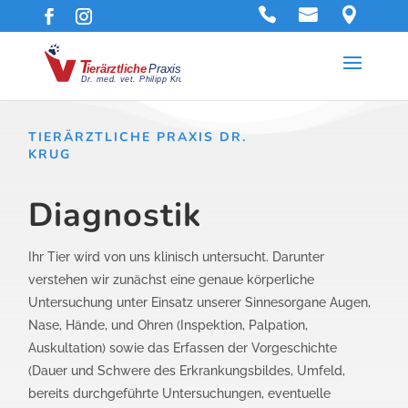
TIERÄRZTLICHE PRAXIS DR.
KRUG
Diagnostik
Ihr Tier wird von uns klinisch untersucht. Darunter
verstehen wir zunächst eine genaue körperliche
Untersuchung unter Einsatz unserer Sinnesorgane Augen,
Nase, Hände, und Ohren (Inspektion, Palpation,
Auskultation) sowie das Erfassen der Vorgeschichte
(Dauer und Schwere des Erkrankungsbildes, Umfeld,
bereits durchgeführte Untersuchungen, eventuelle