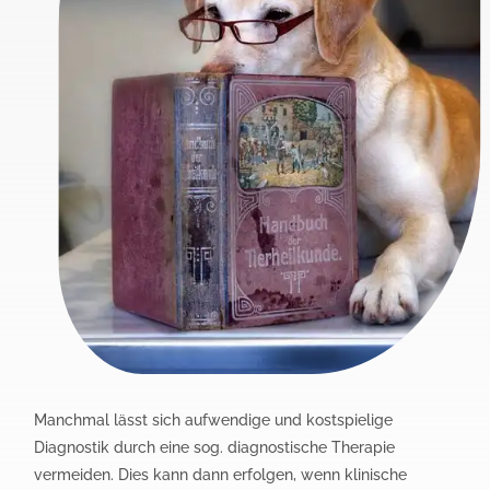
Manchmal lässt sich aufwendige und kostspielige
Diagnostik durch eine sog. diagnostische Therapie
vermeiden. Dies kann dann erfolgen, wenn klinische