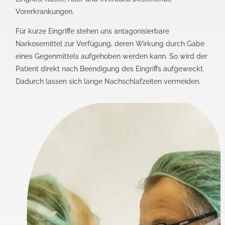
Vorerkrankungen.
Für kurze Eingriffe stehen uns antagonisierbare
Narkosemittel zur Verfügung, deren Wirkung durch Gabe
eines Gegenmittels aufgehoben werden kann. So wird der
Patient direkt nach Beendigung des Eingriffs aufgeweckt.
Dadurch lassen sich lange Nachschlafzeiten vermeiden.