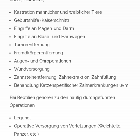
Kastration männlicher und weiblicher Tiere
Geburtshilfe (Kaiserschnitt)
Eingriffe an Magen-und Darm
Eingriffe an Blase- und Harnwegen
Tumorentfernung
Fremdkörperentfernung
Augen- und Ohroperationen
Wundversorgung
Zahnsteinentfernung, Zahnextraktion, Zahnfüllung
Behandlung Katzenspezifischer Zahnerkrankungen uvm.
Bei Reptilien gehören zu den häufig durchgeführten
Operationen:
Legenot
Operative Versorgung von Verletzungen (Weichteile,
Panzer, etc.)