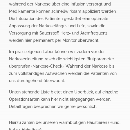
während der Narkose über eine Infusion versorgt und
Medikamente können schnellwirksam appliziert werden.
Die Intubation des Patienten gestattet eine optimale
Anpassung der Narkoselänge- und tiefe, sowie die
Versorgung mit Sauerstoff. Herz- und Atemfrequenz
werden hier permanent per Monitor überwacht.
Im praxiseigenen Labor können wir zudem vor der
Narkoseeinleitung rasch die wichtigsten Blutparameter
überprüfen (Narkose-Check). Während der Narkose bis
zum vollständigen Aufwachen werden die Patienten von
uns durchgehend überwacht.
Unten stehende Liste bietet einen Überblick, auf einzelne
Operationsarten kann hier nicht eingegangen werden.
Detailfragen besprechen wir gerne persönlich.
Hierzu zählen bei unseren warmblütigen Haustieren (Hund,
Katze, Heimtiere):