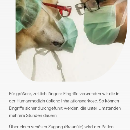
Für größere, zeitlich längere Eingriffe verwenden wir die in
der Humanmedizin übliche Inhalationsnarkose. So können
Eingriffe sicher durchgeführt werden, die unter Umständen
mehrere Stunden dauern.
Über einen venösen Zugang (Braunüle) wird der Patient