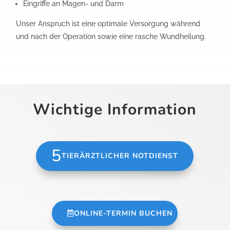
Eingriffe an Magen- und Darm
Unser Anspruch ist eine optimale Versorgung während
und nach der Operation sowie eine rasche Wundheilung.
Wichtige Information
TIERÄRZTLICHER NOTDIENST
ONLINE-TERMIN BUCHEN