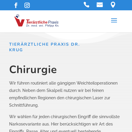
TIERÄRZTLICHE PRAXIS DR.
KRUG
Chirurgie
Wir führen routiniert alle gängigen Weichteiloperationen
durch. Neben dem Skalpell nutzen wir bei feinen
empfindlichen Regionen den chirurgischen Laser zur
Schnittführung.
Wir wählen für jeden chirurgischen Eingriff die sinnvollste
Narkosevariante aus. Hier berücksichtigen wir Art des
Eingriffs, Rasse, Alter und eventuell bestehende